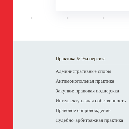
Практика & Экспертиза
Административные споры
Антимонопольная практика
Закупки: правовая поддержка
Интеллектуальная собственность
Правовое сопровождение
Судебно-арбитражная практика