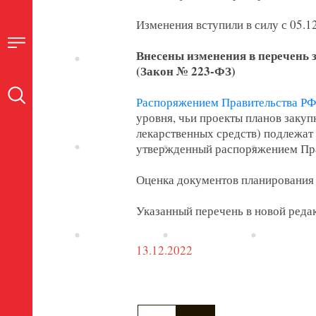
Изменения вступили в силу с 05.1
Внесены изменения в перечень 
(Закон № 223-ФЗ)
Распоряжением Правительства РФ 
уровня, чьи проекты планов закуп
лекарственных средств) подлежат
утвержденный распоряжением Правит
Оценка документов планирования
Указанный перечень в новой редак
13.12.2022