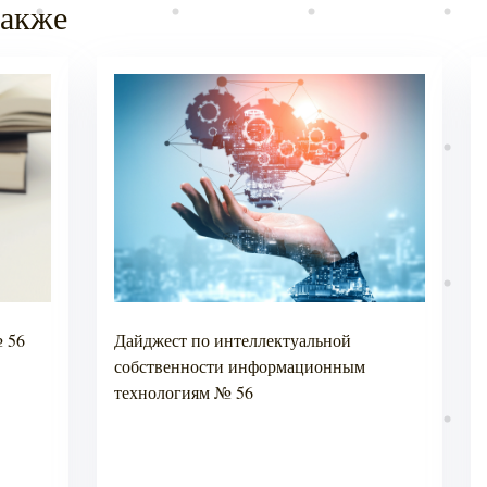
также
 56
Дайджест по интеллектуальной
собственности информационным
технологиям № 56