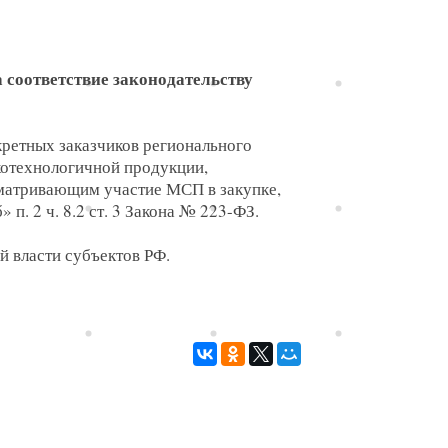
 соответствие законодательству
кретных заказчиков регионального
окотехнологичной продукции,
сматривающим участие МСП в закупке,
п. 2 ч. 8.2 ст. 3 Закона № 223-ФЗ.
 власти субъектов РФ.