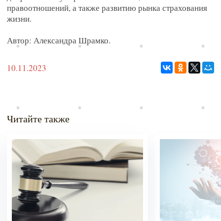
правоотношений, а также развитию рынка страхования
жизни.
Автор: Александра Шрамко.
10.11.2023
Читайте также