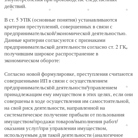
Москва Сити
действий.
В ст. 5 УПК (основные понятия) устанавливаются
критерии преступлений, совершенных в связи с
предпринимательской/экономической деятельностью.
Данные критерии согласуются с признаками
предпринимательской деятельности согласно ст. 2 ГК,
получившим широкое распространение в
экономическом обороте:
Согласно новой формулировке, преступления считаются
совершенными ИП в связи с осуществлением
предпринимательской деятельности/управлением
принадлежащим ему имуществом в этих целях, если они
совершены в ходе осуществления им самостоятельной,
на свой риск деятельности, направленной на
систематическое получение прибыли от пользования
имуществом/продажи товаров/выполнения работ/
оказания услуг/при управлении имуществом,
используемым для такой деятельности (аналогичное