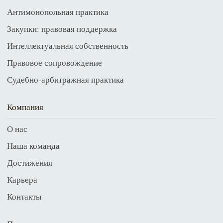
Антимонопольная практика
Закупки: правовая поддержка
Интеллектуальная собственность
Правовое сопровождение
Судебно-арбитражная практика
Компания
О нас
Наша команда
Достижения
Карьера
Контакты