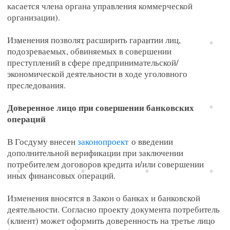
касается члена органа управления коммерческой
организации).
Изменения позволят расширить гарантии лиц,
подозреваемых, обвиняемых в совершении
преступлений в сфере предпринимательской/
экономической деятельности в ходе уголовного
преследования.
Доверенное лицо при совершении банковских
операций
В Госдуму внесен
законопроект
о введении
дополнительной верификации при заключении
потребителем договоров кредита и/или совершении
иных финансовых операций.
Изменения вносятся в Закон о банках и банковской
деятельности. Согласно проекту документа потребитель
(клиент) может оформить доверенность на третье лицо