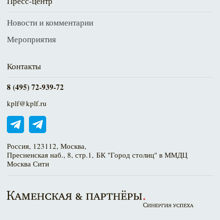
Пресс-центр
Новости и комментарии
Мероприятия
Контакты
8 (495) 72-939-72
kplf@kplf.ru
Россия, 123112, Москва,
Пресненская наб., 8, стр.1, БК "Город столиц" в ММДЦ
Москва Сити