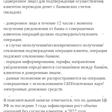
(доверенное лицо) для подтверждения осуществления
клиентом переводов денег с банковских счетов
(вкладов):
- доверенное лицо в течение 12 часов с момента
получения уведомления от банка о совершаемых
клиентом операций должно подтвердить/отклонить
операции;
- в случае неполучения/несвоевременного получения/
отклонения подтверждения операции клиента, операция
подлежит отклонению банком;
- порядок информирования, тарифы, направления
уведомления определяются соглашением между банком,
клиентом и доверенным лицом;
- данные положения не распространяются на операции,
совершаемые с использованием СБП/платежных карт/
электронных денежных средств.
В пояснительной записке отмечается, что по данным ЦБ
РФ за последние 3 года зафиксирован рост объема
операций без согласия клиентов: в 2022 году