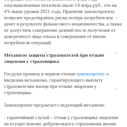
злоумышленники похитили около 14 млрд руб., что на
4% выше уровня 2021 года. Принятие законопроекта
позволит предотвратить риски потерь потребителем
денег в результате финансового мошенничества, а также
не допустить совершение деяний после получения от
доверенного лица отказа в совершении от имени
потребителя операций.
Механизм защиты страхователей при отзыве
лицензии у страховщика
Госдума приняла в первом чтении
законопроект
о
введении механизма, гарантирующего выплату
страхователям жизни при отзыве лицензии у
страховщика.
Законопроект предлагает следующий механизм:
- гарантийный случай – отзыв у страховщика лицензии
на осуществление добровольного страхования жизни