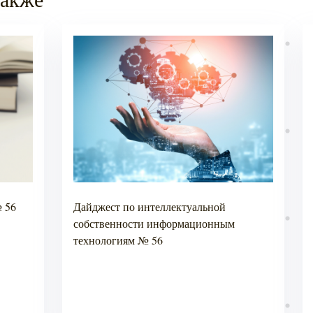
 56
Дайджест по интеллектуальной
собственности информационным
технологиям № 56