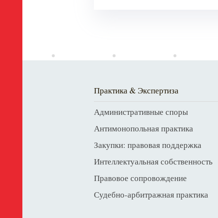
Практика & Экспертиза
Административные споры
Антимонопольная практика
Закупки: правовая поддержка
Интеллектуальная собственность
Правовое сопровождение
Судебно-арбитражная практика